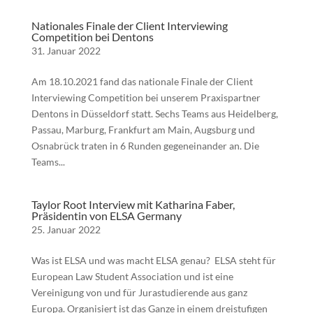
Nationales Finale der Client Interviewing
Competition bei Dentons
31. Januar 2022
Am 18.10.2021 fand das nationale Finale der Client
Interviewing Competition bei unserem Praxispartner
Dentons in Düsseldorf statt. Sechs Teams aus Heidelberg,
Passau, Marburg, Frankfurt am Main, Augsburg und
Osnabrück traten in 6 Runden gegeneinander an. Die
Teams...
Taylor Root Interview mit Katharina Faber,
Präsidentin von ELSA Germany
25. Januar 2022
Was ist ELSA und was macht ELSA genau? ELSA steht für
European Law Student Association und ist eine
Vereinigung von und für Jurastudierende aus ganz
Europa. Organisiert ist das Ganze in einem dreistufigen