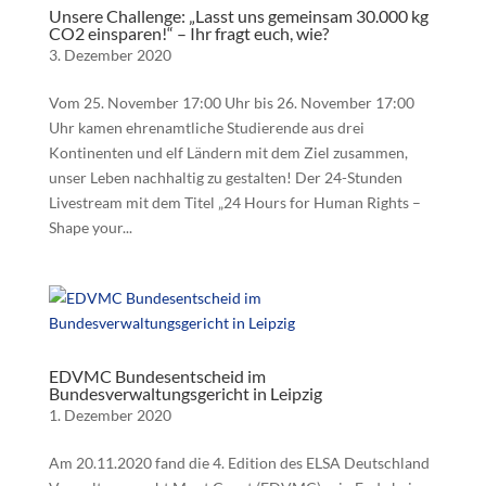
Unsere Challenge: „Lasst uns gemeinsam 30.000 kg
CO2 einsparen!“ – Ihr fragt euch, wie?
3. Dezember 2020
Vom 25. November 17:00 Uhr bis 26. November 17:00
Uhr kamen ehrenamtliche Studierende aus drei
Kontinenten und elf Ländern mit dem Ziel zusammen,
unser Leben nachhaltig zu gestalten! Der 24-Stunden
Livestream mit dem Titel „24 Hours for Human Rights –
Shape your...
EDVMC Bundesentscheid im
Bundesverwaltungsgericht in Leipzig
1. Dezember 2020
Am 20.11.2020 fand die 4. Edition des ELSA Deutschland