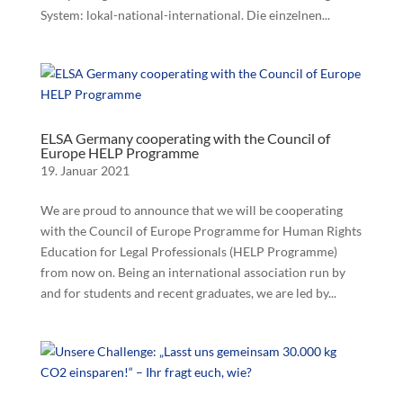
System: lokal-national-international. Die einzelnen...
ELSA Germany cooperating with the Council of
Europe HELP Programme
19. Januar 2021
We are proud to announce that we will be cooperating
with the Council of Europe Programme for Human Rights
Education for Legal Professionals (HELP Programme)
from now on. Being an international association run by
and for students and recent graduates, we are led by...