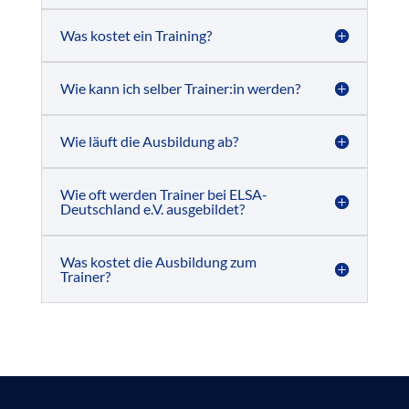
Was kostet ein Training?
Wie kann ich selber Trainer:in werden?
Wie läuft die Ausbildung ab?
Wie oft werden Trainer bei ELSA-
Deutschland e.V. ausgebildet?
Was kostet die Ausbildung zum
Trainer?