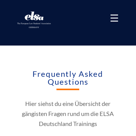
Frequently Asked
Questions
Hier siehst du eine Übersicht der
gängisten Fragen rund um die ELSA
Deutschland Trainings