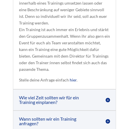
innerhalb eines Trainings umsetzen lassen oder
eine Beschränkung auf weniger Gebiete sinnvoll
ist. Denn so individuell wir ihr seid, soll auch euer
Training werden.
Ein Training ist auch immer ein Erlebnis und stärkt
den Gruppenzusammenhalt. Wenn ihr also gern ein
Event für euch als Team veranstalten möchtet,
kann ein Training eine gute Möglichkeit dafür
bieten. Gemeinsam mit dem Direktor für Trainings
oder den Trainer:innen selbst findet sich auch das
passende Thema.
Stelle deine Anfrage einfach
hier
.
Wie viel Zeit sollten wir für ein
Training einplanen?
Wann sollten wir ein Training
anfragen?