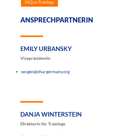
FAQ zu Trainings
ANSPRECHPARTNERIN
EMILY URBANSKY
Vizepräsidentin
secgen@elsa-germany.org
DANJA WINTERSTEIN
Direktorin für Trainings