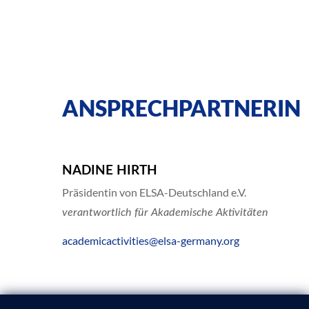
ANSPRECHPARTNERIN
NADINE HIRTH
Präsidentin von ELSA-Deutschland e.V.
verantwortlich für Akademische Aktivitäten
academicactivities@elsa-germany.org