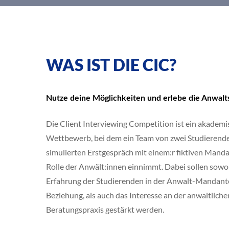
WAS IST DIE CIC?
Nutze deine Möglichkeiten und erlebe die Anwalts
Die Client Interviewing Competition ist ein akademi
Wettbewerb, bei dem ein Team von zwei Studierende
simulierten Erstgespräch mit einem:r fiktiven Manda
Rolle der Anwält:innen einnimmt. Dabei sollen sowo
Erfahrung der Studierenden in der Anwalt-Mandant
Beziehung, als auch das Interesse an der anwaltliche
Beratungspraxis gestärkt werden.