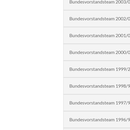
Bundesvorstandsteam 2003/
Bundesvorstandsteam 2002/
Bundesvorstandsteam 2001/
Bundesvorstandsteam 2000/
Bundesvorstandsteam 1999/
Bundesvorstandsteam 1998/
Bundesvorstandsteam 1997/
Bundesvorstandsteam 1996/