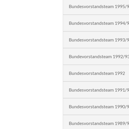
Bundesvorstandsteam 1995/
Bundesvorstandsteam 1994/
Bundesvorstandsteam 1993/
Bundevorstandsteam 1992/9
Bundesvorstandsteam 1992
Bundesvorstandsteam 1991/
Bundesvorstandsteam 1990/
Bundesvorstandsteam 1989/