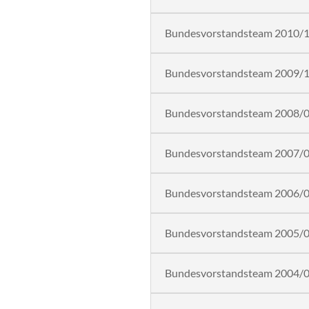
Bundesvorstandsteam 2010/
Bundesvorstandsteam 2009/
Bundesvorstandsteam 2008/
Bundesvorstandsteam 2007/
Bundesvorstandsteam 2006/
Bundesvorstandsteam 2005/
Bundesvorstandsteam 2004/