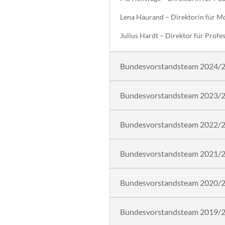
Lena Haurand – Direktorin für M
Julius Hardt – Direktor für Prof
Bundesvorstandsteam 2024/
Bundesvorstandsteam 2023/
Bundesvorstandsteam 2022/
Bundesvorstandsteam 2021/
Bundesvorstandsteam 2020/
Bundesvorstandsteam 2019/