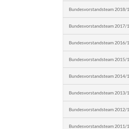
Bundesvorstandsteam 2018/
Bundesvorstandsteam 2017/
Bundesvorstandsteam 2016/
Bundesvorstandsteam 2015/
Bundesvorstandsteam 2014/
Bundesvorstandsteam 2013/
Bundesvorstandsteam 2012/
Bundesvorstandsteam 2011/