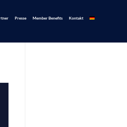
rtner
Presse
Member Benefits
Kontakt