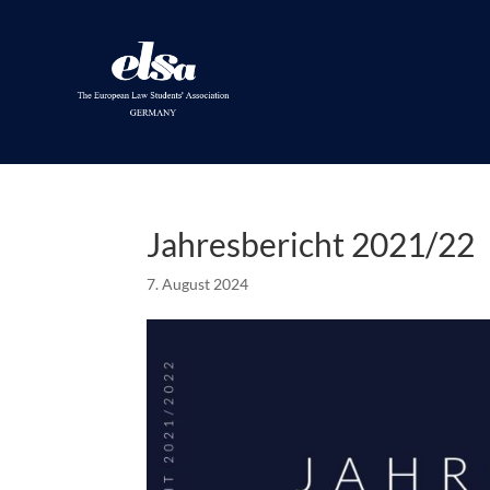
Jahresbericht 2021/22
7. August 2024