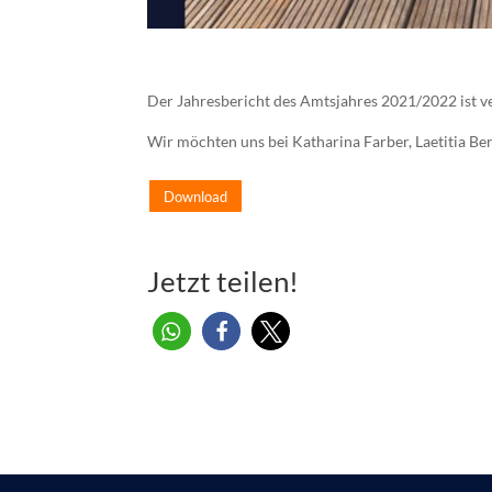
Der Jahresbericht des Amtsjahres 2021/2022 ist v
Wir möchten uns bei Katharina Farber, Laetitia B
Download
Jetzt teilen!