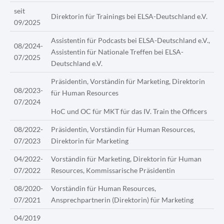
seit
Direktorin für Trainings bei ELSA-Deutschland e.V.
09/2025
Assistentin für Podcasts bei ELSA-Deutschland e.V.
,
08/2024-
Assistentin für Nationale Treffen bei ELSA-
07/2025
Deutschland e.V.
Präsidentin, Vorständin für Marketing, Direktorin
08/2023-
für Human Resources
07/2024
HoC und OC für MKT für das IV. Train the Officers
08/2022-
Präsidentin, Vorständin für Human Resources,
07/2023
Direktorin für Marketing
04/2022-
Vorständin für Marketing, Direktorin für Human
07/2022
Resources, Kommissarische Präsidentin
08/2020-
Vorständin für Human Resources,
07/2021
Ansprechpartnerin (Direktorin) für Marketing
04/2019